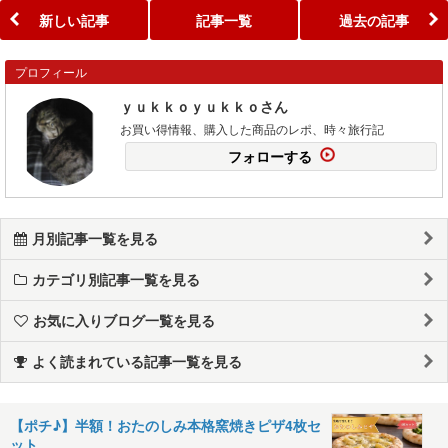
新しい記事
記事一覧
過去の記事
プロフィール
ｙｕｋｋｏｙｕｋｋｏさん
お買い得情報、購入した商品のレポ、時々旅行記
フォローする
月別記事一覧を見る
カテゴリ別記事一覧を見る
お気に入りブログ一覧を見る
よく読まれている記事一覧を見る
【ポチ♪】半額！おたのしみ本格窯焼きピザ4枚セ
ット