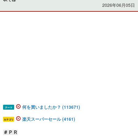
2026年06月05日
何を買いましたか？ (113671)
テーマ
楽天スーパーセール (4161)
カテゴリ
＃ＰＲ