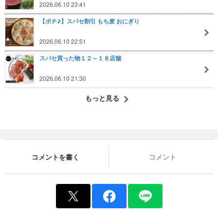
2026.06.10 23:41
【ポチ♪】スパセ割引 もち麦 おにぎり
2026.06.10 22:51
スパセ買った物１２～１８店舗
2026.06.10 21:30
もっと見る
コメントを書く
コメント