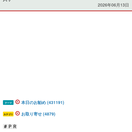
2026年06月13日
本日のお勧め (431191)
テーマ
お取り寄せ (4879)
カテゴリ
＃ＰＲ