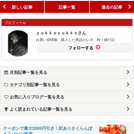
新しい記事
記事一覧
過去の記事
プロフィール
ｙｕｋｋｏｙｕｋｋｏさん
お買い得情報、購入した商品のレポ、時々旅行記
フォローする
月別記事一覧を見る
カテゴリ別記事一覧を見る
お気に入りブログ一覧を見る
よく読まれている記事一覧を見る
クーポンで最大2000円引き！訳ありさくらんぼ
＆スパセご挨拶