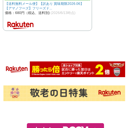
【送料無料メール便】【訳あり 賞味期限2026.06】
【アマノフーズ】フリーズド...
価格：680円（税込、送料別)
(2026/6/13時点)