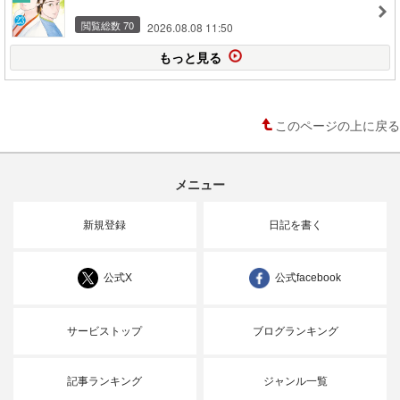
閲覧総数 70
2026.08.08 11:50
もっと見る
このページの上に戻る
メニュー
新規登録
日記を書く
公式X
公式facebook
サービストップ
ブログランキング
記事ランキング
ジャンル一覧