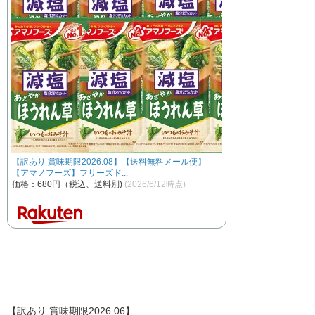
【訳あり 賞味期限2026.08】【送料無料メール便】
【アマノフーズ】フリーズド...
価格：680円（税込、送料別)
(2026/6/12時点)
【訳あり 賞味期限2026.06】