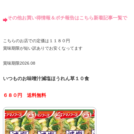
その他お買い得情報＆ポチ報告はこちら新着記事一覧で
こちらのお店での定価は１１８０円
賞味期限が短い訳ありでお安くなってます
賞味期限2026.08
いつものお味噌汁減塩ほうれん草１０食
６８０円 送料無料