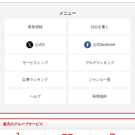
メニュー
新規登録
日記を書く
公式X
公式facebook
サービストップ
ブログランキング
記事ランキング
ジャンル一覧
ヘルプ
利用規約
楽天のグループサービス