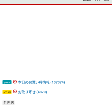
本日のお買い得情報 (137374)
テーマ
お取り寄せ (4879)
カテゴリ
＃ＰＲ