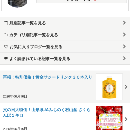
月別記事一覧を見る
カテゴリ別記事一覧を見る
お気に入りブログ一覧を見る
よく読まれている記事一覧を見る
再掲！特別価格！黄金サジードリンク３０本入り
2026年06月16日
父の日大特価！山形県JAみちのく村山産 さくら
んぼ１キロ
2026年06月15日