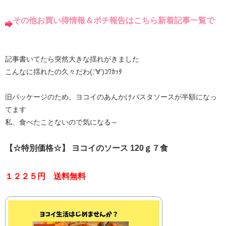
その他お買い得情報＆ポチ報告はこちら新着記事一覧で
記事書いてたら突然大きな揺れがきました
こんなに揺れたの久々だわ(;'∀')ｺﾜｶｯﾀ
旧パッケージのため、ヨコイのあんかけパスタソースが半額になっ
てます
私、食べたことないので気になる～
【☆特別価格☆】 ヨコイのソース 120ｇ７食
１２２５円 送料無料