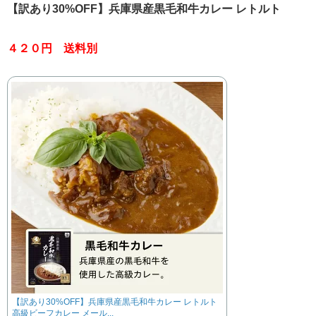
【訳あり30%OFF】兵庫県産黒毛和牛カレー レトルト
４２０円 送料別
【訳あり30%OFF】兵庫県産黒毛和牛カレー レトルト
高級ビーフカレー メール...