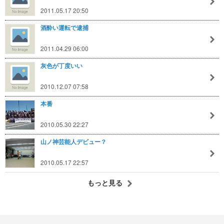
2011.05.17 20:50
酒酔い運転で逮捕
2011.04.29 06:00
灰色が丁度いい
2010.12.07 07:58
本番
2010.05.30 22:27
山ノ神芸能人デビュー？
2010.05.17 22:57
もっと見る