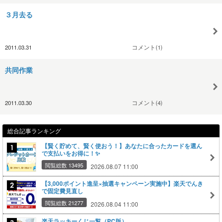
３月去る
2011.03.31
コメント(1)
共同作業
2011.03.30
コメント(4)
総合記事ランキング
【賢く貯めて、賢く使おう！】あなたに合ったカードを選ん
で支払いをお得に！✨
閲覧総数 13495
2026.08.07 11:00
【3,000ポイント進呈×抽選キャンペーン実施中】楽天でんき
で固定費見直し
閲覧総数 21277
2026.08.04 11:00
楽天ラッキーくじ一覧（PC版）