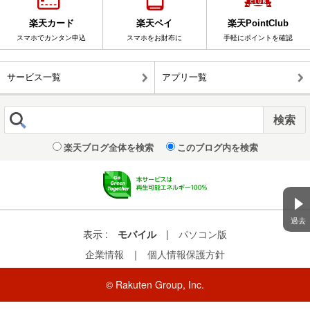
楽天カード
楽天ペイ
楽天PointClub
スマホでカンタン申込
スマホをお財布に
手軽にポイントを確認
サービス一覧
アプリ一覧
楽天ブログ全体を検索
このブログ内を検索
過去
表示 :
モバイル
|
パソコン版
企業情報
｜
個人情報保護方針
© Rakuten Group, Inc.