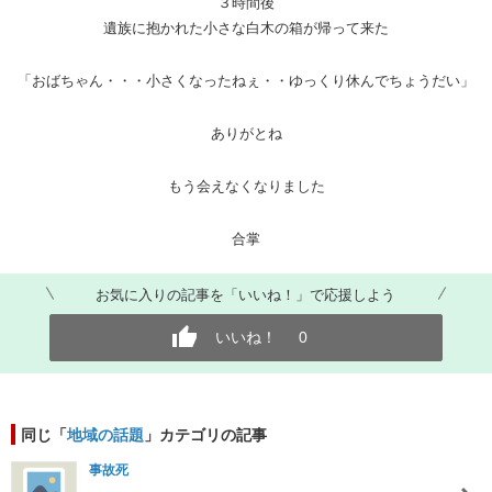
３時間後
遺族に抱かれた小さな白木の箱が帰って来た
「おばちゃん・・・小さくなったねぇ・・ゆっくり休んでちょうだい」
ありがとね
もう会えなくなりました
合掌
お気に入りの記事を「いいね！」で応援しよう
いいね！
0
同じ「
地域の話題
」カテゴリの記事
事故死