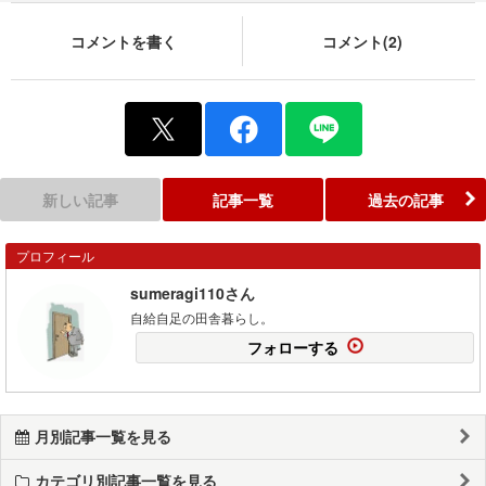
コメントを書く
コメント(2)
新しい記事
記事一覧
過去の記事
プロフィール
sumeragi110さん
自給自足の田舎暮らし。
フォローする
月別記事一覧を見る
カテゴリ別記事一覧を見る