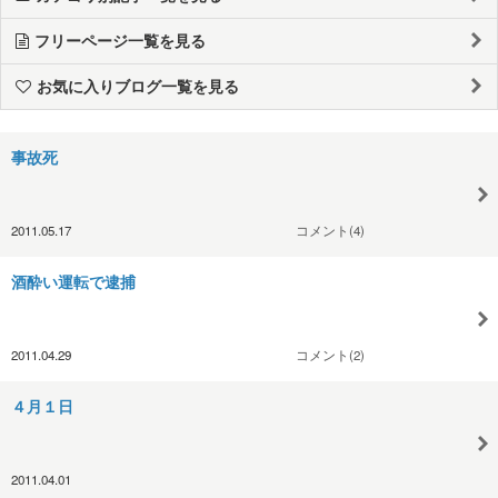
フリーページ一覧を見る
お気に入りブログ一覧を見る
事故死
2011.05.17
コメント(4)
酒酔い運転で逮捕
2011.04.29
コメント(2)
４月１日
2011.04.01