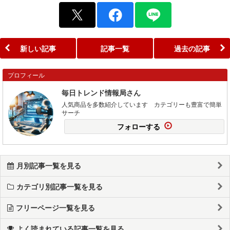
新しい記事
記事一覧
過去の記事
プロフィール
毎日トレンド情報局さん
人気商品を多数紹介しています カテゴリーも豊富で簡単
サーチ
フォローする
月別記事一覧を見る
カテゴリ別記事一覧を見る
フリーページ一覧を見る
よく読まれている記事一覧を見る