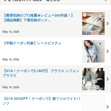
【整理収納のプロ推薦★レビュー300件超！】
【雑誌掲載】下着収納ボック…
May 16, 2026
【半額クーポン対象】レースビスチェ
May 16, 2026
【5/16！クーポンで3,180円】 ブラウス シフォン
ブラウス
May 16, 2026
【5/16 45%OFF！クーポンで】裾フリルワイドパ
ンツ