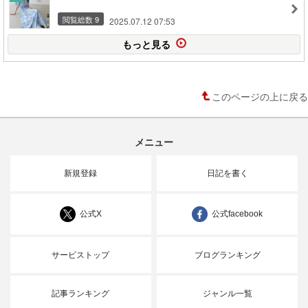
閲覧総数 9
2025.07.12 07:53
もっと見る
このページの上に戻る
メニュー
新規登録
日記を書く
公式X
公式facebook
サービストップ
ブログランキング
記事ランキング
ジャンル一覧