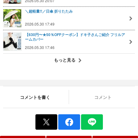
2026.05.30 20:07
＼超軽量!!／日傘 折りたたみ
2026.05.30 17:49
【630円〜★50％OFFクーポン】ドキ子さんご紹介 フリルア
ームカバー
2026.05.30 17:46
もっと見る
コメントを書く
コメント