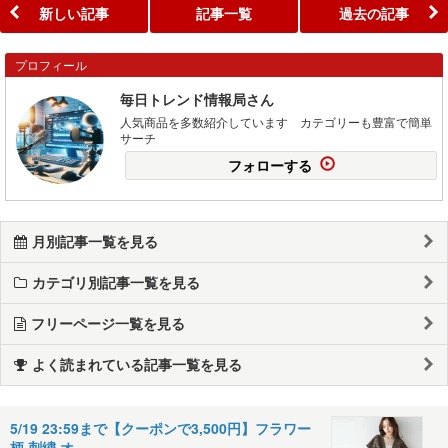
新しい記事
記事一覧
過去の記事
プロフィール
毎日トレンド情報局さん
人気商品を多数紹介しています カテゴリーも豊富で簡単
サーチ
フォローする
月別記事一覧を見る
カテゴリ別記事一覧を見る
フリーページ一覧を見る
よく読まれている記事一覧を見る
5/19 23:59まで【クーポンで3,500円】フラワー
柄 刺繍 オ…