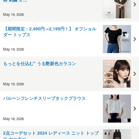
May 19, 2026
【期間限定：2,490円→2,199円！】 オフショル
ダー トップス
May 19, 2026
もっとを仕込む" うる艶新色カラコン
May 19, 2026
バルーンフレンチスリーブタックブラウス
May 18, 2026
2点コーデセット 2024 レディース ニット トップ
ス セーター