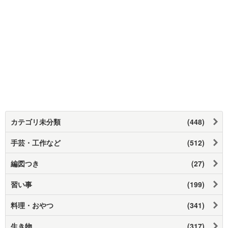
カテゴリ未分類
(448)
手芸・工作など
(512)
編図つき
(27)
習い事
(199)
料理・おやつ
(341)
生き物
(317)