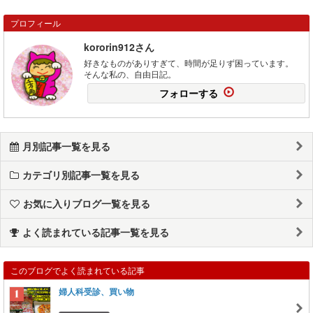
プロフィール
kororin912さん
好きなものがありすぎて、時間が足りず困っています。
そんな私の、自由日記。
フォローする
月別記事一覧を見る
カテゴリ別記事一覧を見る
お気に入りブログ一覧を見る
よく読まれている記事一覧を見る
このブログでよく読まれている記事
婦人科受診、買い物