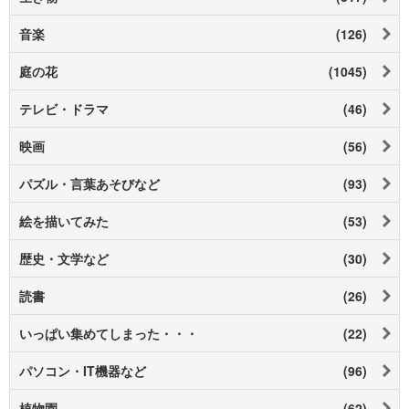
音楽
(126)
庭の花
(1045)
テレビ・ドラマ
(46)
映画
(56)
パズル・言葉あそびなど
(93)
絵を描いてみた
(53)
歴史・文学など
(30)
読書
(26)
いっぱい集めてしまった・・・
(22)
パソコン・IT機器など
(96)
植物園
(62)