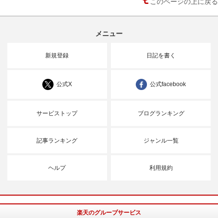
このページの上に戻る
メニュー
新規登録
日記を書く
公式X
公式facebook
サービストップ
ブログランキング
記事ランキング
ジャンル一覧
ヘルプ
利用規約
楽天のグループサービス