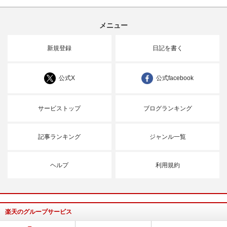
メニュー
新規登録
日記を書く
公式X
公式facebook
サービストップ
ブログランキング
記事ランキング
ジャンル一覧
ヘルプ
利用規約
楽天のグループサービス