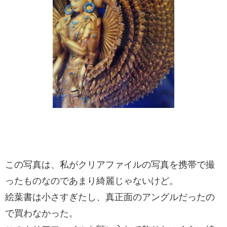
この写真は、私がクリアファイルの写真を携帯で撮
ったものなのであまり綺麗じゃないけど。
絵葉書は小さすぎたし、真正面のアングルだったの
で買わなかった。