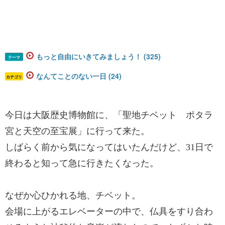
もっと自由にいきてみましょう！ (325)
テーマ
なんてことのない一日 (24)
カテゴリ
今日は大阪歴史博物館に、「聖地チベット ポタラ
宮と天空の至宝展」に行って来た。
しばらく前から気になってはいたんだけど、31日で
終わると知って急に行きたくなった。
なぜか心ひかれる地、チベット。
会場に上がるエレベーターの中で、仏具をすり合わ