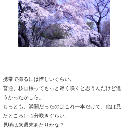
携帯で撮るには惜しいぐらい。
普通、枝垂桜ってもっと遅く咲くと思うんだけど違
うかったかしら。
もっとも、満開だったのはこれ一本だけで、他は見
たところ1～2分咲きぐらい。
見頃は来週末あたりかな？