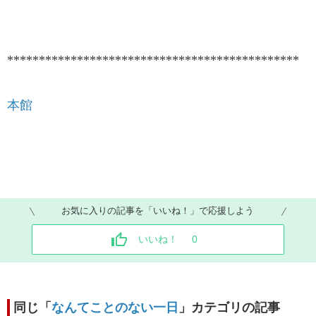
**********************************************
本館
お気に入りの記事を「いいね！」で応援しよう
いいね！
0
同じ「
なんてことのない一日
」カテゴリの記事