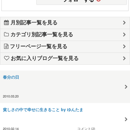
月別記事一覧を見る
カテゴリ別記事一覧を見る
フリーページ一覧を見る
お気に入りブログ一覧を見る
春分の日
2010.03.20
貧しさの中で幸せに生きること by ゆんたま
2010.02.14
コメント(2)