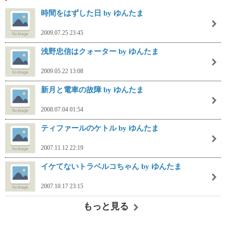
時間をはずした日 by ゆんたま
2009.07.25 23:45
浅野忠信はクォーター by ゆんたま
2009.05.22 13:08
新月と電車の故障 by ゆんたま
2008.07.04 01:54
ティファールのケトル by ゆんたま
2007.11.12 22:19
イケてないトラベルコちゃん by ゆんたま
2007.10.17 23:15
もっと見る