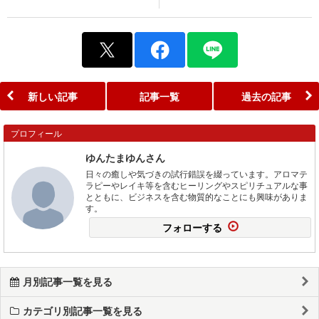
新しい記事
記事一覧
過去の記事
プロフィール
ゆんたまゆんさん
日々の癒しや気づきの試行錯誤を綴っています。アロマテ
ラピーやレイキ等を含むヒーリングやスピリチュアルな事
とともに、ビジネスを含む物質的なことにも興味がありま
す。
フォローする
月別記事一覧を見る
カテゴリ別記事一覧を見る