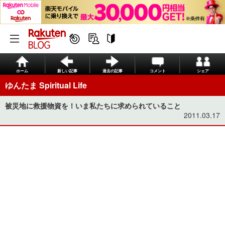
ホーム
新しい記事
過去の記事
コメント
シェア
ゆんたま Spiritual Life
被災地に救援物資を！いま私たちに求められていること
2011.03.17