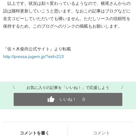
以上です。状況は刻々変わっているようなので、横尾さんからの
話は随時更新していこうと思います。なおこの記事はブログなどに
全文コピーしていただいても構いません。ただしソースの信頼性を
保持するため、このブログへのリンクの掲載もお願いします。
『佐々木俊尚公式サイト』より転載
http://pressa.jugem.jp/?eid=213
お気に入りの記事を「いいね！」で応援しよう
いいね！
0
コメントを書く
コメント