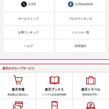
公式X
公式facebook
サービストップ
ブログランキング
記事ランキング
ジャンル一覧
ヘルプ
利用規約
楽天のグループサービス
楽天市場
楽天ブックス
楽天トラベル
商品数は1億点以上
いつでも全品送料無料
簡単宿泊予約！