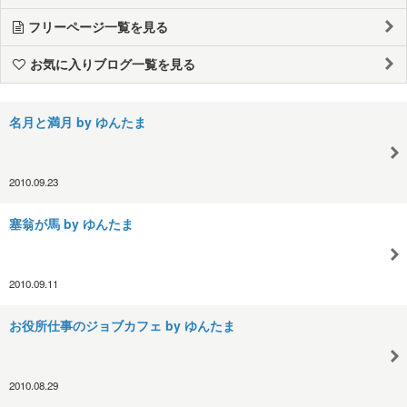
フリーページ一覧を見る
お気に入りブログ一覧を見る
名月と満月 by ゆんたま
2010.09.23
塞翁が馬 by ゆんたま
2010.09.11
お役所仕事のジョブカフェ by ゆんたま
2010.08.29