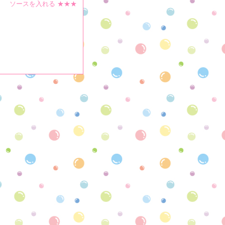
ソースを入れる ★★★