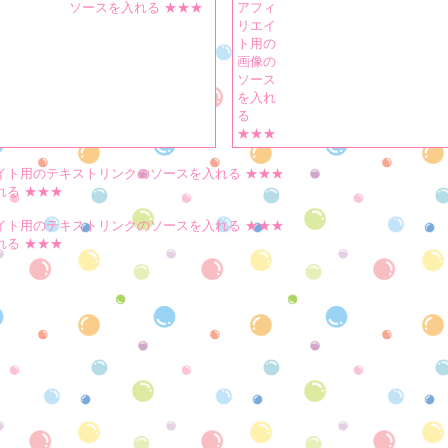
ソースを入れる ★★★
アフィ
リエイ
ト用の
画像の
ソース
を入れ
る
★★★
イト用のテキストリンクのソースを入れる ★★★
れる ★★★
イト用のテキストリンクのソースを入れる ★★★
れる ★★★