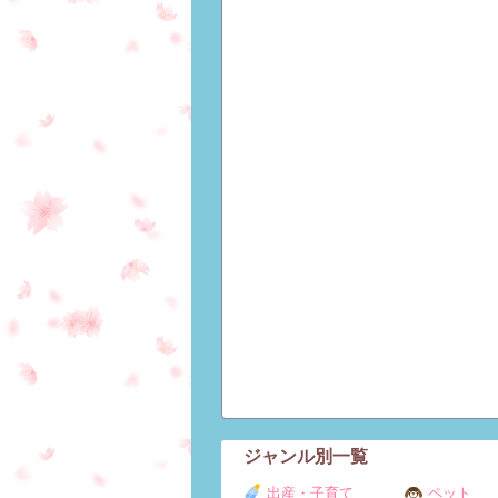
ジャンル別一覧
出産・子育て
ペット