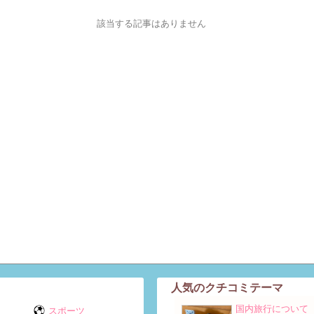
該当する記事はありません
人気のクチコミテーマ
国内旅行について
スポーツ