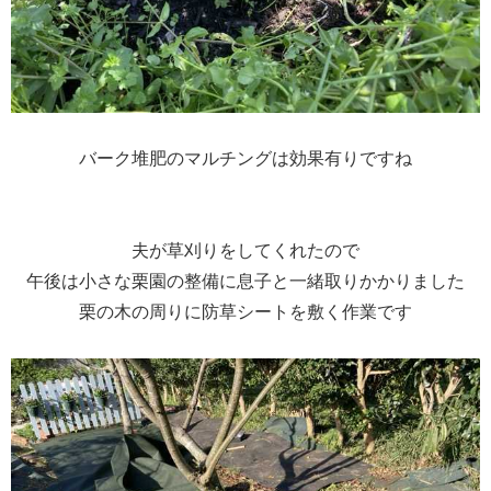
バーク堆肥のマルチングは効果有りですね
夫が草刈りをしてくれたので
午後は小さな栗園の整備に息子と一緒取りかかりました
栗の木の周りに防草シートを敷く作業です