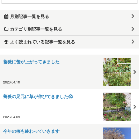
月別記事一覧を見る
カテゴリ別記事一覧を見る
よく読まれている記事一覧を見る
薔薇に蕾が上がってきました
2026.04.10
薔薇の足元に草が伸びてきました😱
2026.04.09
今年の桜も終わっていきます