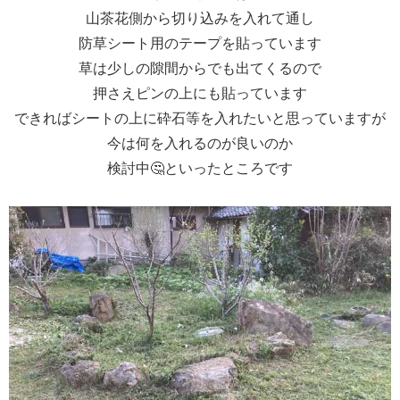
山茶花側から切り込みを入れて通し
防草シート用のテープを貼っています
草は少しの隙間からでも出てくるので
押さえピンの上にも貼っています
できればシートの上に砕石等を入れたいと思っていますが
今は何を入れるのが良いのか
検討中🤔といったところです