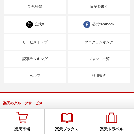
新規登録
日記を書く
公式X
公式facebook
サービストップ
ブログランキング
記事ランキング
ジャンル一覧
ヘルプ
利用規約
楽天のグループサービス
楽天市場
楽天ブックス
楽天トラベル