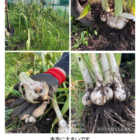
本当に大きいです