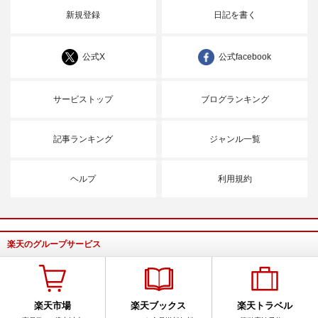
新規登録
日記を書く
公式X
公式facebook
サービストップ
ブログランキング
記事ランキング
ジャンル一覧
ヘルプ
利用規約
楽天のグループサービス
楽天市場
楽天ブックス
楽天トラベル