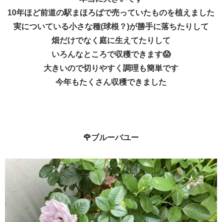
10年ほど前道の駅まほろばで売っていたものを植えました
実についている小さな種(球根？)が勝手に落ちたりして
畑だけでなく庭に生えてたりして
いろんなところで収穫できます😱
大きいので切りやすく調理も簡単です
今年もたくさん収穫できました
🌹ブルーバユー