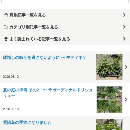
月別記事一覧を見る
カテゴリ別記事一覧を見る
よく読まれている記事一覧を見る
鉢増しの時期を逃さないように 〜 🌹ティネケ
2026.06.12
夏の庭の準備 その2 〜 🌹ガーディナルドリシュ
リュー
2026.06.10
紫陽花の季節になりました