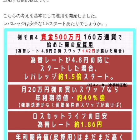
追加する前の状況です。
こちらの考えを基本にして運用を開始しました。
レバレッジは安全な1.5スタートあたりでしょうか。。