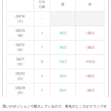
買いのポジションで購入しているので、青色のところがスワップポ