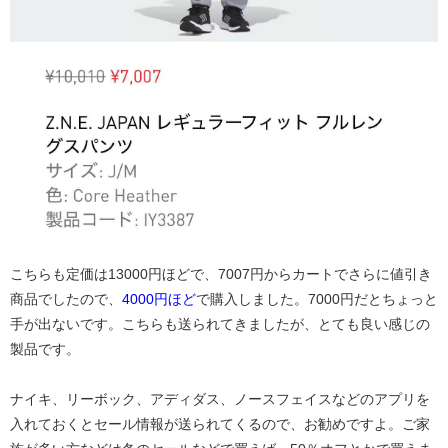
こちらも定価は13000円ほどで、7007円からカートでさらに値引き
商品でしたので、
4000円ほど
で購入しました。7000円だとちょっと
手が出ないです。こちらも送られてきましたが、とても良い感じの
製品です。
ナイキ、リーボック、アディダス、ノースフェイスなどのアプリを
入れておくとセール情報が送られてくるので、お勧めですよ。ご家