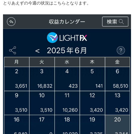
とりあえずの今週の状況はこちらとなります。