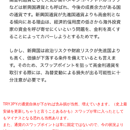
TRYJPYの通貨自体が下がれば含み損が当然、増えていきます。（史上最
安値を更新しちゃうと言うことあるかも）スワップが常に入ったとして
もマイナスとなる恐れも当然あります。
また、通貨のスワップポイントは常に固定ではないので、今の状況より