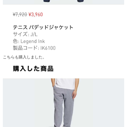
こちらも購入しました。