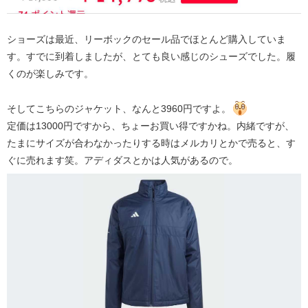
ショーズは最近、リーボックのセール品でほとんど購入していま
す。すでに到着しましたが、とても良い感じのシューズでした。履
くのが楽しみです。
そしてこちらのジャケット、なんと3960円ですよ。
定価は13000円ですから、ちょーお買い得ですかね。内緒ですが、
たまにサイズが合わなかったりする時はメルカリとかで売ると、す
ぐに売れます笑。アディダスとかは人気があるので。