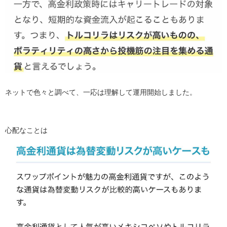
ネットで色々と調べて、一応は理解して運用開始しました。
心配なことは