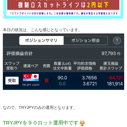
本日の状況は、こんな感じとなっています。
なので、TRYJPYのみの運用となります。
​TRYJPYを９０ロット運用中です