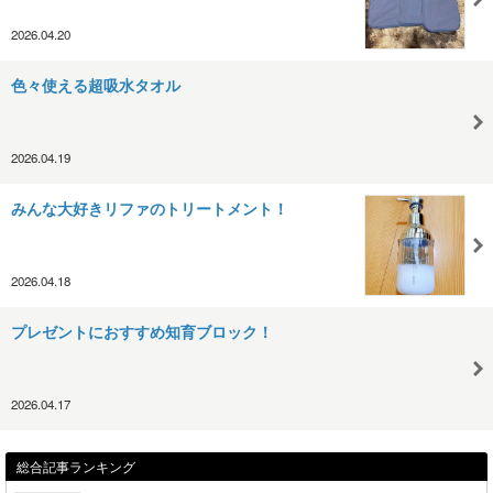
2026.04.20
色々使える超吸水タオル
2026.04.19
みんな大好きリファのトリートメント！
2026.04.18
プレゼントにおすすめ知育ブロック！
2026.04.17
総合記事ランキング