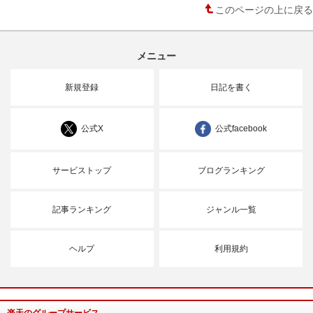
このページの上に戻る
メニュー
新規登録
日記を書く
公式X
公式facebook
サービストップ
ブログランキング
記事ランキング
ジャンル一覧
ヘルプ
利用規約