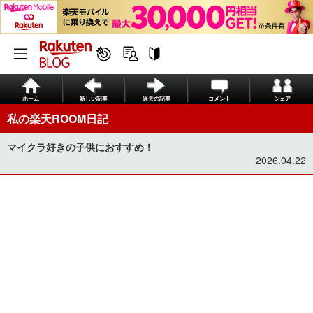
ホーム
新しい記事
過去の記事
コメント
シェア
私の楽天ROOM日記
マイクラ好きの子供におすすめ！
2026.04.22