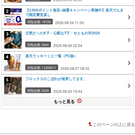
【3,000ポイント進呈×抽選キャンペーン実施中】楽天でんき
で固定費見直し
閲覧総数 19729
2026.08.04 11:00
元気だったK子・心配なT子・せともの市2026
閲覧総数 3300
2026.08.06 22:54
楽天ラッキーくじ一覧（PC版）
閲覧総数 11200011
2026.08.07 08:35
フロックスのこぼれが発芽してます。
閲覧総数 3439
2026.08.05 19:44
もっと見る
このページの上に戻る