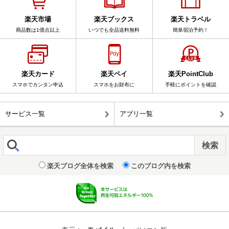
楽天市場
楽天ブックス
楽天トラベル
商品数は1億点以上
いつでも全品送料無料
簡単宿泊予約！
楽天カード
楽天ペイ
楽天PointClub
スマホでカンタン申込
スマホをお財布に
手軽にポイントを確認
サービス一覧
アプリ一覧
楽天ブログ全体を検索
このブログ内を検索