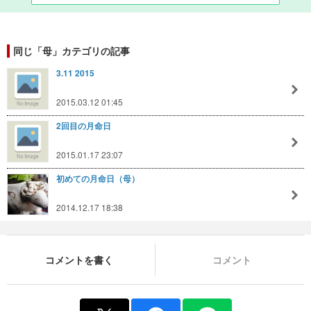
同じ「母」カテゴリの記事
3.11 2015
2015.03.12 01:45
2回目の月命日
2015.01.17 23:07
初めての月命日（母）
2014.12.17 18:38
コメントを書く
コメント