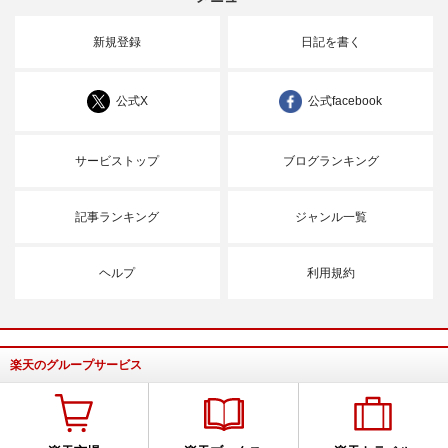
新規登録
日記を書く
公式X
公式facebook
サービストップ
ブログランキング
記事ランキング
ジャンル一覧
ヘルプ
利用規約
楽天のグループサービス