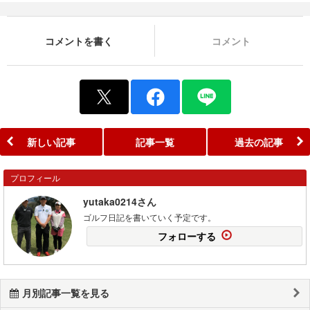
コメントを書く
コメント
新しい記事
記事一覧
過去の記事
プロフィール
yutaka0214さん
ゴルフ日記を書いていく予定です。
フォローする
月別記事一覧を見る