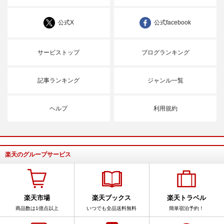
公式X
公式facebook
サービストップ
ブログランキング
記事ランキング
ジャンル一覧
ヘルプ
利用規約
楽天のグループサービス
楽天市場
楽天ブックス
楽天トラベル
商品数は1億点以上
いつでも全品送料無料
簡単宿泊予約！