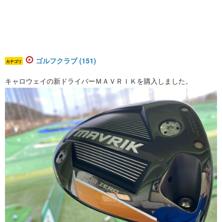
ゴルフクラブ (151)
カテゴリ
キャロウェイの新ドライバーＭＡＶＲＩＫを購入しました。