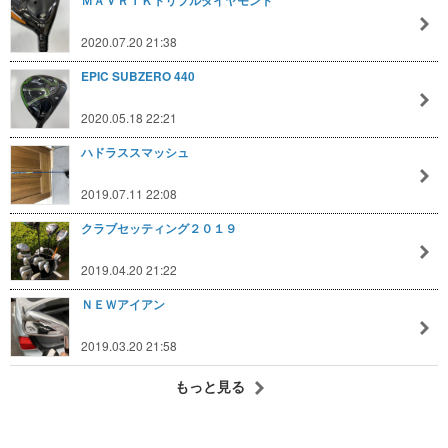
ＭＡＶＲＩＫトリプルダイヤモンド
2020.07.20 21:38
EPIC SUBZERO 440
2020.05.18 22:21
ハドラススマッシュ
2019.07.11 22:08
クラブセッティング２０１９
2019.04.20 21:22
ＮＥＷアイアン
2019.03.20 21:58
もっと見る