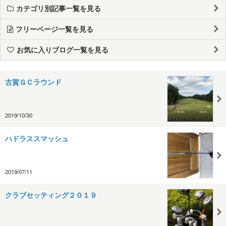
カテゴリ別記事一覧を見る
フリーページ一覧を見る
お気に入りブログ一覧を見る
古賀ＧＣラウンド
2019/10/30
ハドラススマッシュ
2019/07/11
クラブセッティング２０１９