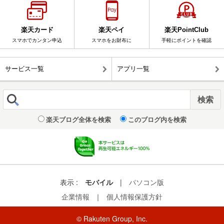
楽天カード
楽天ペイ
楽天PointClub
スマホでカンタン申込
スマホをお財布に
手軽にポイントを確認
サービス一覧
アプリ一覧
楽天ブログ全体を検索
このブログ内を検索
表示 :
モバイル
|
パソコン版
企業情報
｜
個人情報保護方針
© Rakuten Group, Inc.