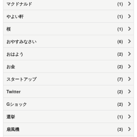
マクドナルド
(1)
やよい軒
(1)
桜
(1)
おやすみなさい
(6)
おはよう
(2)
お金
(2)
スタートアップ
(7)
Twitter
(2)
Gショック
(2)
選挙
(1)
扇風機
(3)