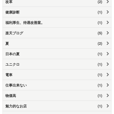
改革
(2)
健康診断
(1)
福利厚生、待遇改善案。
(1)
楽天ブログ
(5)
夏
(2)
日本の夏
(1)
ユニクロ
(1)
電車
(1)
仕事出来ない
(1)
物価高
(1)
魅力的なお店
(1)