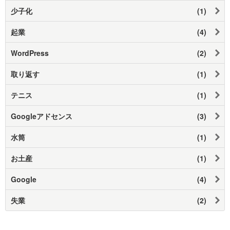
少子化
(1)
起業
(4)
WordPress
(2)
取り返す
(1)
テニス
(1)
Googleアドセンス
(3)
水筒
(1)
お土産
(1)
Google
(4)
失業
(2)