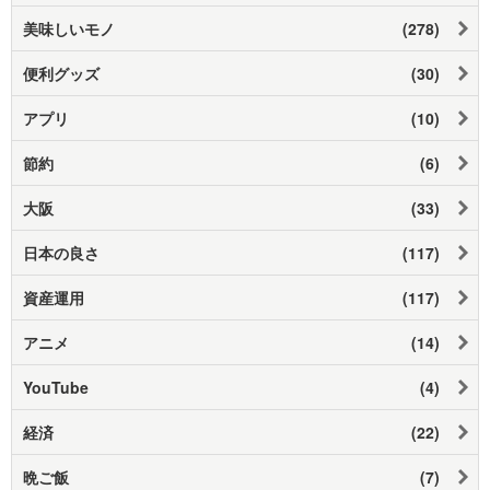
美味しいモノ
(278)
便利グッズ
(30)
アプリ
(10)
節約
(6)
大阪
(33)
日本の良さ
(117)
資産運用
(117)
アニメ
(14)
YouTube
(4)
経済
(22)
晩ご飯
(7)