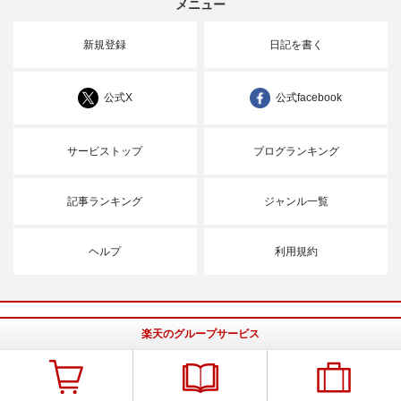
メニュー
新規登録
日記を書く
公式X
公式facebook
サービストップ
ブログランキング
記事ランキング
ジャンル一覧
ヘルプ
利用規約
楽天のグループサービス