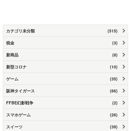
カテゴリ未分類
(515)
税金
(3)
新商品
(8)
新型コロナ
(10)
ゲーム
(35)
阪神タイガース
(66)
FFBE幻影戦争
(2)
スマホゲーム
(26)
スイーツ
(39)