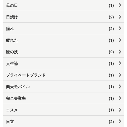
母の日
(1)
日焼け
(2)
憧れ
(2)
疲れた
(1)
匠の技
(2)
人生論
(1)
プライベートブランド
(1)
楽天モバイル
(1)
完全失業率
(1)
コスメ
(1)
日立
(2)