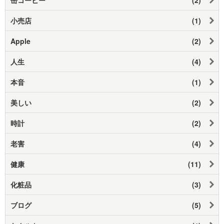
小売店
(1)
Apple
(2)
人生
(4)
本音
(1)
美しい
(2)
時計
(2)
老害
(4)
健康
(11)
化粧品
(3)
ブログ
(5)