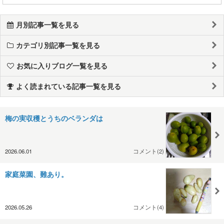
月別記事一覧を見る
カテゴリ別記事一覧を見る
お気に入りブログ一覧を見る
よく読まれている記事一覧を見る
梅の実収穫とうちのベランダは
2026.06.01
コメント(2)
家庭菜園、難あり。
2026.05.26
コメント(4)