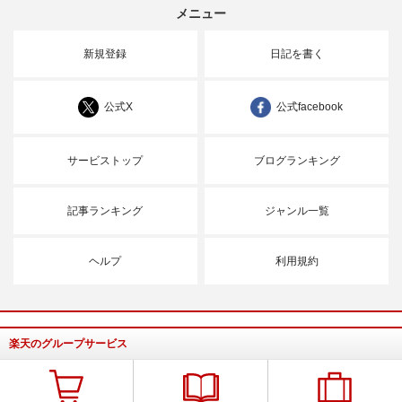
メニュー
新規登録
日記を書く
公式X
公式facebook
サービストップ
ブログランキング
記事ランキング
ジャンル一覧
ヘルプ
利用規約
楽天のグループサービス