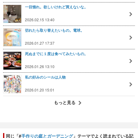
一目惚れ。欲しいけれど買えないな。
2026.02.15 13:40
切れたら取り替えたいもの。電球。
2026.01.27 17:37
死ぬまでに１度は食べてみたいもの。
2026.01.26 13:10
私の好みのシールは人物
2026.01.20 15:01
もっと見る
同じ「#
手作りの庭とガーデニング
」テーマでよく読まれている記