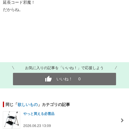
延長コード邪魔！
だからね。
お気に入りの記事を「いいね！」で応援しよう
いいね！
0
同じ「
欲しいもの
」カテゴリの記事
やっと買える必需品
2026.06.23 13:09