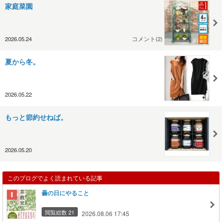
家庭菜園
2026.05.24
コメント(2)
夏から冬。
2026.05.22
もっと節約せねば。
2026.05.20
このブログでよく読まれている記事
曇の日にやること
閲覧総数 21
2026.08.06 17:45