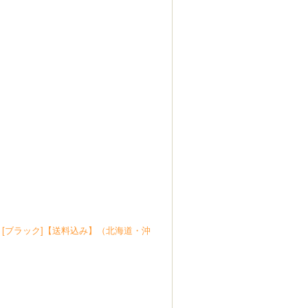
A-BK [ブラック]【送料込み】（北海道・沖