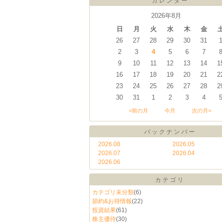
カレンダー
2026年8月
日
月
火
水
木
金
26
27
28
29
30
31
2
3
4
5
6
7
9
10
11
12
13
14
1
16
17
18
19
20
21
2
23
24
25
26
27
28
2
30
31
1
2
3
4
<前の月
今月
次の月>
バックナンバー
2026.08
2026.05
2026.07
2026.04
2026.06
カテゴリ
カテゴリ未分類
(6)
節約&お得情報
(22)
投資結果
(61)
株主優待
(30)