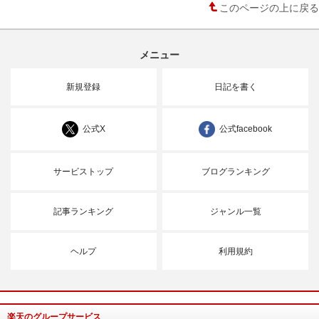
このページの上に戻る
メニュー
新規登録
日記を書く
公式X
公式facebook
サービストップ
ブログランキング
記事ランキング
ジャンル一覧
ヘルプ
利用規約
楽天のグループサービス