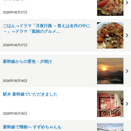
2026年08月07日
ごはん→ドラマ「月夜行路 －答えは名作の中に
－」→ドラマ「孤独のグルメ…
2026年08月07日
新幹線からの景色・夕焼け
2026年08月06日
駅弁 新幹線でいただきました
2026年08月06日
新幹線で帰路へ すずめちゃんも