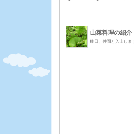
山菜料理の紹介