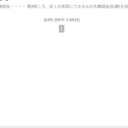
全5件 (5件中 1-5件目)
1