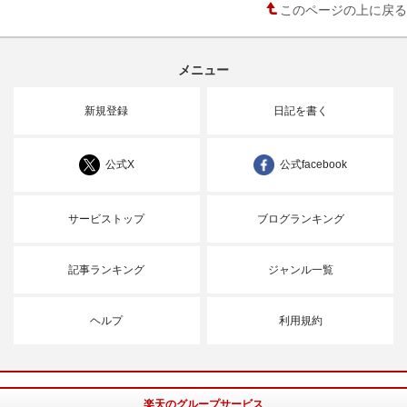
このページの上に戻る
メニュー
新規登録
日記を書く
公式X
公式facebook
サービストップ
ブログランキング
記事ランキング
ジャンル一覧
ヘルプ
利用規約
楽天のグループサービス