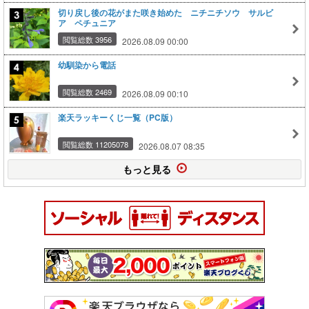
切り戻し後の花がまた咲き始めた ニチニチソウ サルビ
ア ペチュニア
閲覧総数 3956
2026.08.09 00:00
幼馴染から電話
閲覧総数 2469
2026.08.09 00:10
楽天ラッキーくじ一覧（PC版）
閲覧総数 11205078
2026.08.07 08:35
もっと見る