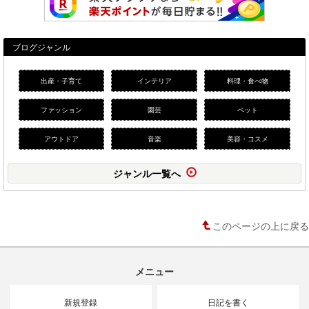
ブログジャンル
出産・子育て
インテリア
料理・食べ物
ファッション
園芸
ペット
アウトドア
音楽
美容・コスメ
ジャンル一覧へ
このページの上に戻る
メニュー
新規登録
日記を書く