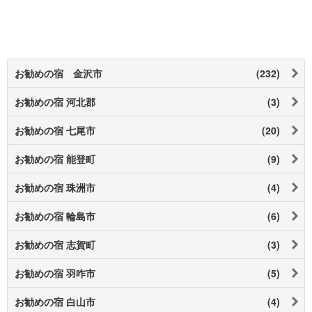
お勧めの宿 金沢市
(232)
お勧めの宿 河北郡
(3)
お勧めの宿 七尾市
(20)
お勧めの宿 能登町
(9)
お勧めの宿 珠洲市
(4)
お勧めの宿 輪島市
(6)
お勧めの宿 志賀町
(3)
お勧めの宿 羽咋市
(5)
お勧めの宿 白山市
(4)