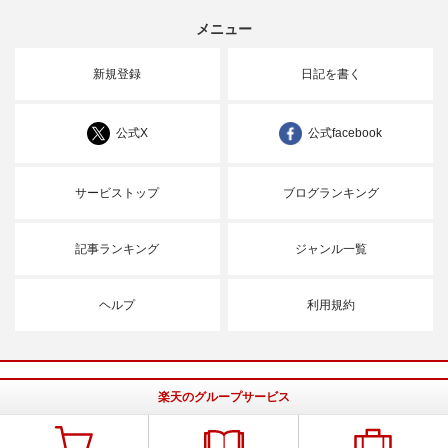
メニュー
新規登録
日記を書く
公式X
公式facebook
サービストップ
ブログランキング
記事ランキング
ジャンル一覧
ヘルプ
利用規約
楽天のグループサービス