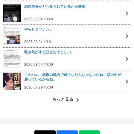
結局自分がどう見られているかが基準
2026.08.04 10:40
やらせとペテン。
2026.08.04 10:01
吐き気がするほどおぞましい。
2026.08.04 10:00
このハエ、高市の脳内で成虫したんじゃないかね。頭の中が
腐っているからね。
2026.07.29 16:09
もっと見る