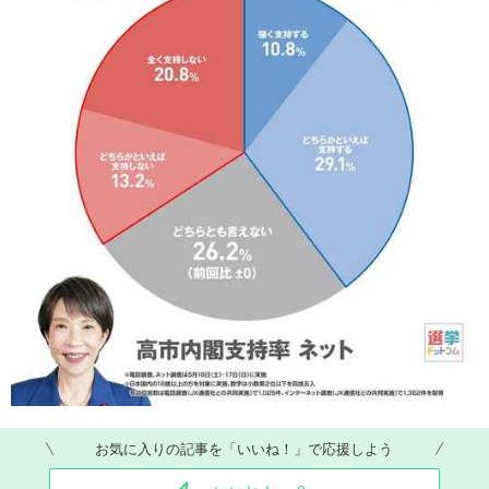
お気に入りの記事を「いいね！」で応援しよう