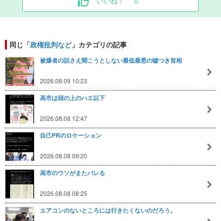
いいね！
0
同じ「
政権批判など
」カテゴリの記事
被爆者の話さえ聞こうとしない最低最悪の嘘つき首相
2026.08.09 10:23
高市は頭の上のハエ以下
2026.08.08 12:47
自己PRのロケーション
2026.08.08 09:20
高市のウソがまたバレる
2026.08.08 08:25
エアコンのないところには行きたくないのだろう。