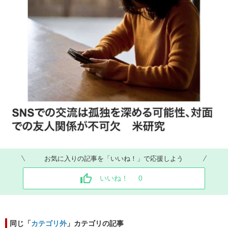
お気に入りの記事を「いいね！」で応援しよう
いいね！
0
同じ「
カテゴリ外
」カテゴリの記事