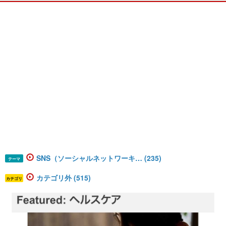
SNS（ソーシャルネットワーキ… (235)
テーマ
カテゴリ外 (515)
カテゴリ