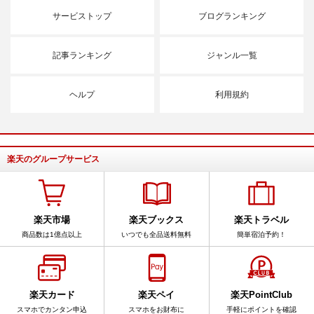
サービストップ
ブログランキング
記事ランキング
ジャンル一覧
ヘルプ
利用規約
楽天のグループサービス
楽天市場
楽天ブックス
楽天トラベル
商品数は1億点以上
いつでも全品送料無料
簡単宿泊予約！
楽天カード
楽天ペイ
楽天PointClub
スマホでカンタン申込
スマホをお財布に
手軽にポイントを確認