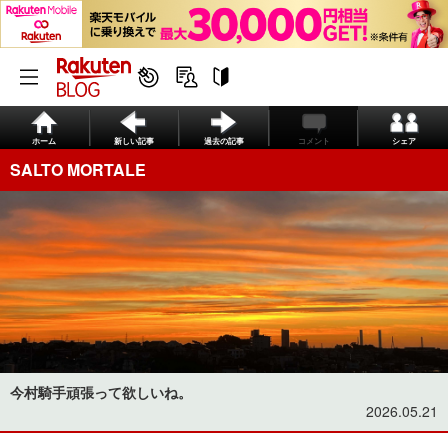
ホーム
新しい記事
過去の記事
コメント
シェア
SALTO MORTALE
今村騎手頑張って欲しいね。
2026.05.21