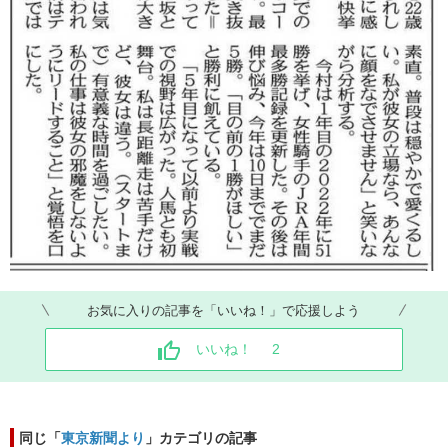
お気に入りの記事を「いいね！」で応援しよう
いいね！
2
同じ「
東京新聞より
」カテゴリの記事