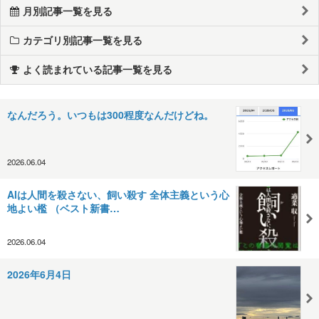
月別記事一覧を見る
カテゴリ別記事一覧を見る
よく読まれている記事一覧を見る
なんだろう。いつもは300程度なんだけどね。
2026.06.04
AIは人間を殺さない、飼い殺す 全体主義という心
地よい檻 （ベスト新書…
2026.06.04
2026年6月4日