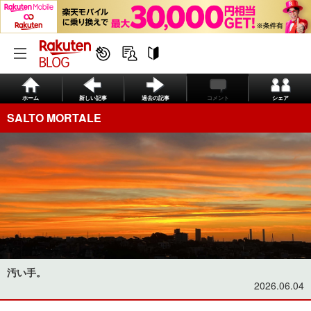
ホーム
新しい記事
過去の記事
コメント
シェア
SALTO MORTALE
汚い手。
2026.06.04