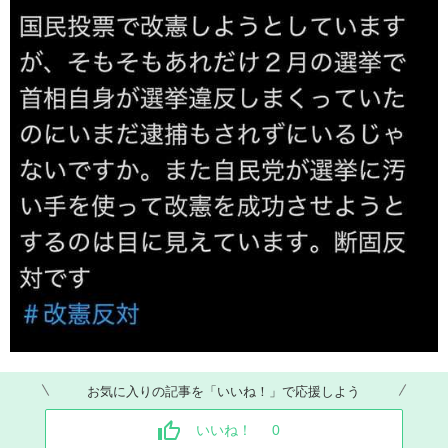
お気に入りの記事を「いいね！」で応援しよう
いいね！
0