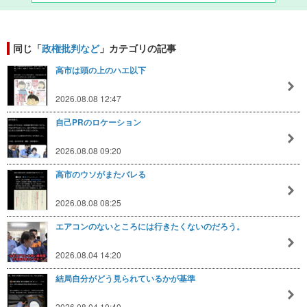
同じ「
政権批判など
」カテゴリの記事
高市は頭の上のハエ以下
2026.08.08 12:47
自己PRのロケーション
2026.08.08 09:20
高市のウソがまたバレる
2026.08.08 08:25
エアコンのないところには行きたくないのだろう。
2026.08.04 14:20
結局自分がどう見られているかが基準
2026.08.04 10:40