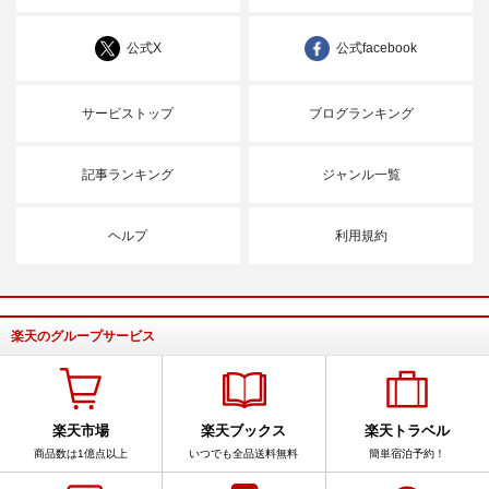
公式X
公式facebook
サービストップ
ブログランキング
記事ランキング
ジャンル一覧
ヘルプ
利用規約
楽天のグループサービス
楽天市場
楽天ブックス
楽天トラベル
商品数は1億点以上
いつでも全品送料無料
簡単宿泊予約！