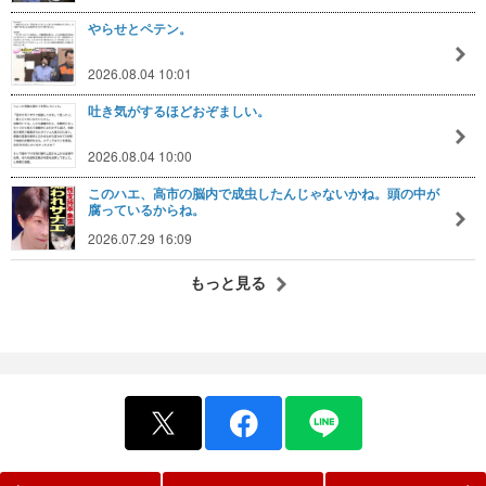
やらせとペテン。
2026.08.04 10:01
吐き気がするほどおぞましい。
2026.08.04 10:00
このハエ、高市の脳内で成虫したんじゃないかね。頭の中が
腐っているからね。
2026.07.29 16:09
もっと見る