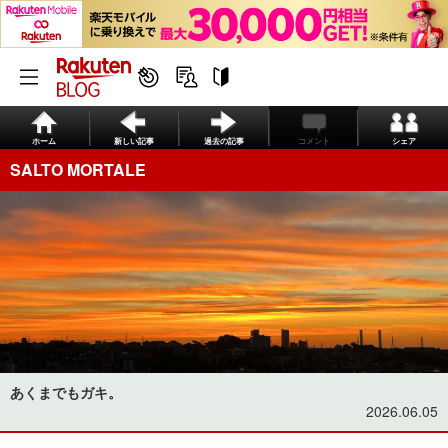
ホーム
新しい記事
過去の記事
コメント
シェア
SALTO MORTALE
あくまでもガキ。
2026.06.05