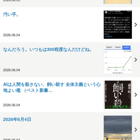
汚い手。
2026.06.04
なんだろう。いつもは300程度なんだけどね。
2026.06.04
AIは人間を殺さない、飼い殺す 全体主義という心
地よい檻 （ベスト新書…
2026.06.04
2026年6月4日
2026.06.04