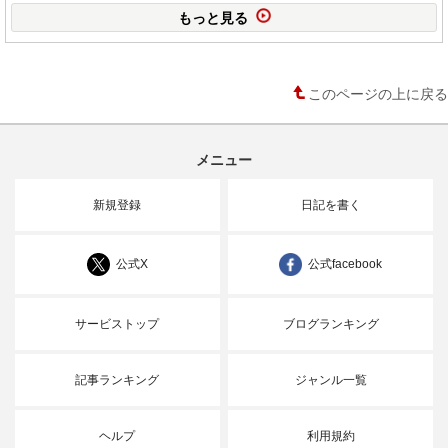
もっと見る
このページの上に戻る
メニュー
新規登録
日記を書く
公式X
公式facebook
サービストップ
ブログランキング
記事ランキング
ジャンル一覧
ヘルプ
利用規約