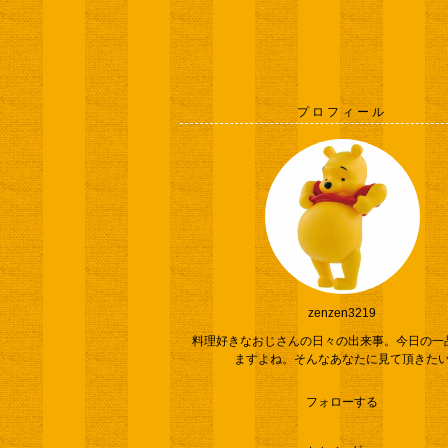
プロフィール
zenzen3219
料理好きなおじさんの日々の出来事。今日の一
ますよね。そんなあなたに見て頂きた
フォローする