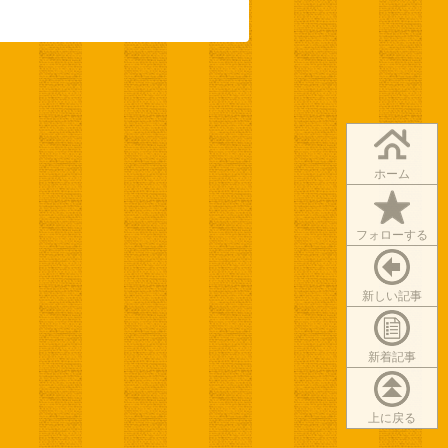
ホーム
フォローする
新しい記事
新着記事
上に戻る