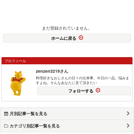
まだ登録されていません。
ホームに戻る
プロフィール
zenzen3219さん
料理好きなおじさんの日々の出来事。今日の一品。悩みま
すよね。そんなあなたに見て頂きたい
フォローする
月別記事一覧を見る
カテゴリ別記事一覧を見る