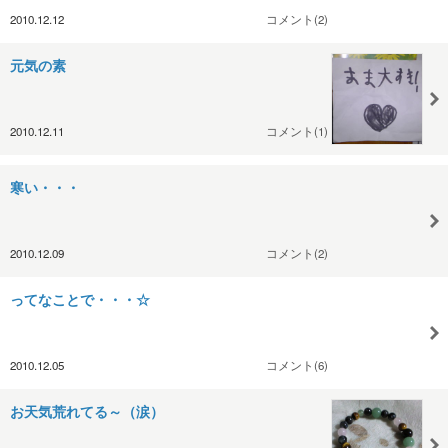
2010.12.12
コメント(2)
元気の素
2010.12.11
コメント(1)
寒い・・・
2010.12.09
コメント(2)
ってなことで・・・☆
2010.12.05
コメント(6)
お天気荒れてる～（涙）