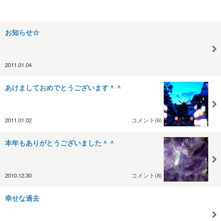
お知らせ☆
2011.01.04
あけましておめでとうございます＾＾
2011.01.02
コメント(6)
本年もありがとうございました＾＾
2010.12.30
コメント(8)
幸せな過去