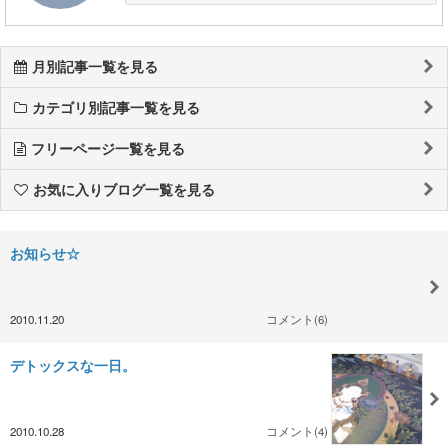
月別記事一覧を見る
カテゴリ別記事一覧を見る
フリーページ一覧を見る
お気に入りブログ一覧を見る
お知らせ☆
2010.11.20
コメント(6)
デトックスな一日。
2010.10.28
コメント(4)