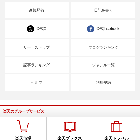
新規登録
日記を書く
公式X
公式facebook
サービストップ
ブログランキング
記事ランキング
ジャンル一覧
ヘルプ
利用規約
楽天のグループサービス
楽天市場
楽天ブックス
楽天トラベル