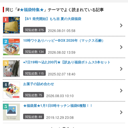
同じ「#
★福袋特集★
」テーマでよく読まれている記事
【8/1 発売開始】もち吉 夏の大袋福袋
閲覧総数 275
2026.08.01 05:58
10時ワケありハッピーBOX 2026年（マックス石鹸）
閲覧総数 134
2026.08.02 13:59
●7日19時〜込2,200円★【訳あり福袋ボトムス3本セット
閲覧総数 115
2025.02.07 18:40
お菓子の詰め合わせ
閲覧総数 75
2026.08.03 10:10
★福袋屋★1月1日0時キッチン福袋6種類！！
閲覧総数 89
2019.12.29 23:08