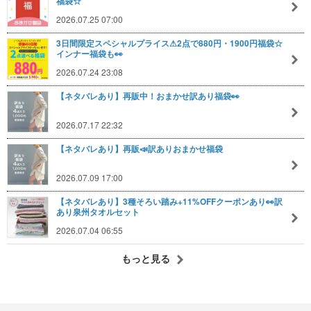
福袋☆
2026.07.25 07:00
3日間限定スペシャルプライス⚠2点で880円・1900円福袋☆
インナー福袋も👀
2026.07.24 23:08
【ネタバレあり】再販中！おまかせ訳あり福袋👀
2026.07.17 22:32
【ネタバレあり】再販📣訳ありおまかせ福袋
2026.07.09 17:00
【ネタバレあり】3種そろい踏み+11%OFFクーポンあり👀訳
あり泉州タオルセット
2026.07.04 06:55
もっと見る