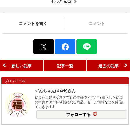
もっと見る
コメントを書く
コメント
新しい記事
記事一覧
過去の記事
プロフィール
ずんちゃん(ΦωΦ)さん
福袋が大好きな道内在住の主婦です(´▽｀) 購入した福袋
の中身ネタバレや気になる商品、セール情報などを発信し
ていきます♪
フォローする