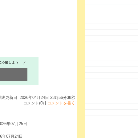
で応援しよう
0
最終更新日 2026年04月24日 23時56分38秒
コメント(0) |
コメントを書く
2026年07月25日
26年07月24日