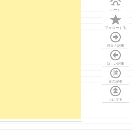
ホーム
フォローする
過去の記事
新しい記事
新着記事
上に戻る