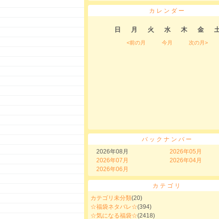
カレンダー
日
月
火
水
木
金
<前の月
今月
次の月>
バックナンバー
2026年08月
2026年05月
2026年07月
2026年04月
2026年06月
カテゴリ
カテゴリ未分類
(20)
☆福袋ネタバレ☆
(394)
☆気になる福袋☆
(2418)