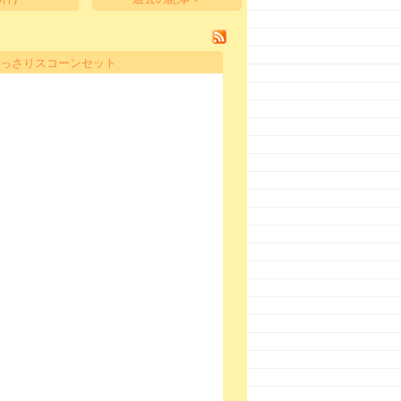
どっさりスコーンセット