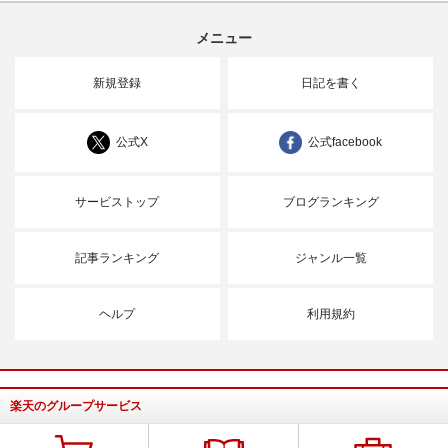
メニュー
新規登録
日記を書く
公式X
公式facebook
サービストップ
ブログランキング
記事ランキング
ジャンル一覧
ヘルプ
利用規約
楽天のグループサービス