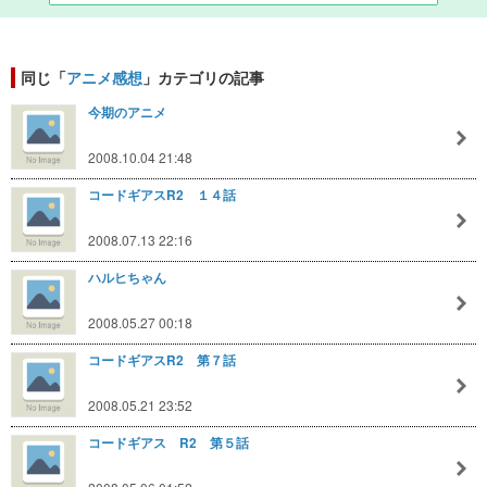
同じ「
アニメ感想
」カテゴリの記事
今期のアニメ
2008.10.04 21:48
コードギアスR2 １４話
2008.07.13 22:16
ハルヒちゃん
2008.05.27 00:18
コードギアスR2 第７話
2008.05.21 23:52
コードギアス R2 第５話