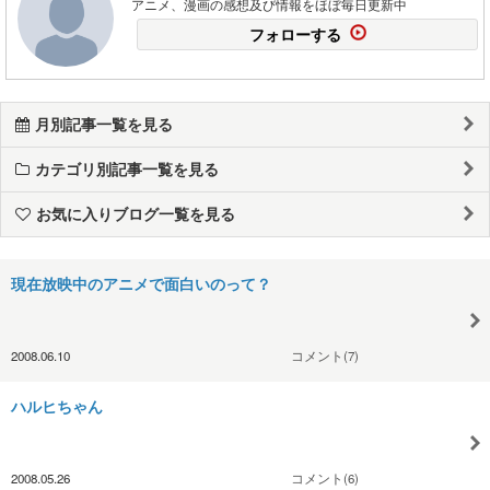
アニメ、漫画の感想及び情報をほぼ毎日更新中
フォローする
月別記事一覧を見る
カテゴリ別記事一覧を見る
お気に入りブログ一覧を見る
現在放映中のアニメで面白いのって？
2008.06.10
コメント(7)
ハルヒちゃん
2008.05.26
コメント(6)