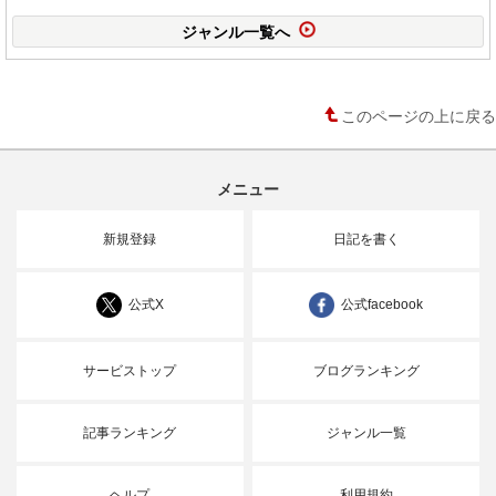
ジャンル一覧へ
このページの上に戻る
メニュー
新規登録
日記を書く
公式X
公式facebook
サービストップ
ブログランキング
記事ランキング
ジャンル一覧
ヘルプ
利用規約