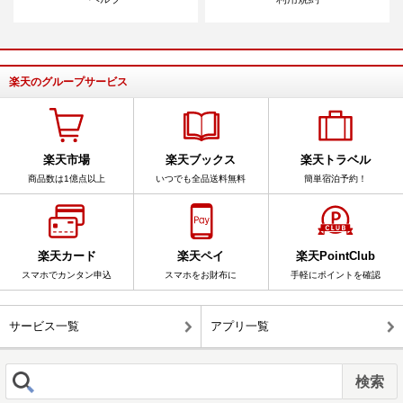
楽天のグループサービス
楽天市場
楽天ブックス
楽天トラベル
商品数は1億点以上
いつでも全品送料無料
簡単宿泊予約！
楽天カード
楽天ペイ
楽天PointClub
スマホでカンタン申込
スマホをお財布に
手軽にポイントを確認
サービス一覧
アプリ一覧