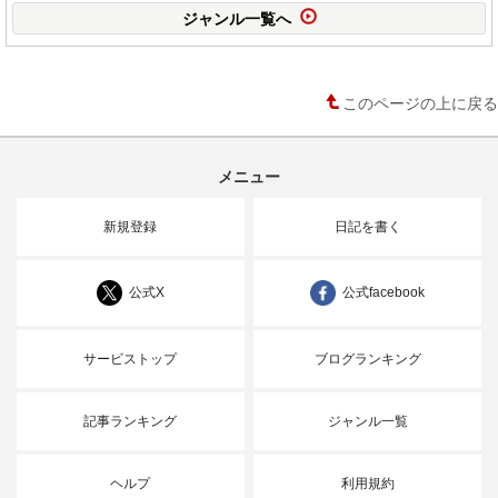
ジャンル一覧へ
このページの上に戻る
メニュー
新規登録
日記を書く
公式X
公式facebook
サービストップ
ブログランキング
記事ランキング
ジャンル一覧
ヘルプ
利用規約