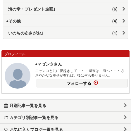
｢海の幸・プレゼント企画｣
(6)
●その他
(4)
｢いのちのあさがお｣
(1)
プロフィール
●マゼンタさん
ニャンコと共に寝起きして・・・ 週末は、海へ・・・ さ
さやかなな幸せが有れば、後は何も要りません。
フォローする
月別記事一覧を見る
カテゴリ別記事一覧を見る
お気に入りブログ一覧を見る