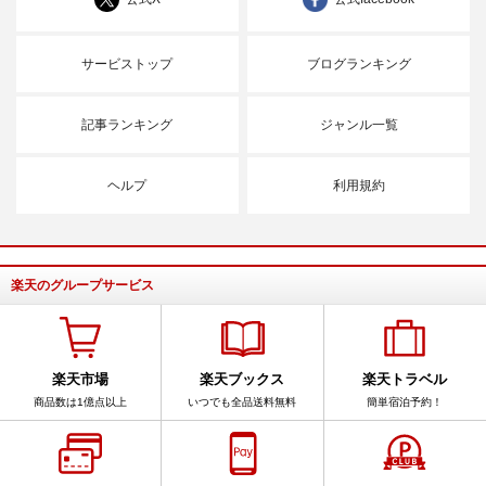
サービストップ
ブログランキング
記事ランキング
ジャンル一覧
ヘルプ
利用規約
楽天のグループサービス
楽天市場
楽天ブックス
楽天トラベル
商品数は1億点以上
いつでも全品送料無料
簡単宿泊予約！