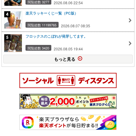
閲覧総数 3277
2026.08.06 22:54
楽天ラッキーくじ一覧（PC版）
閲覧総数 11199765
2026.08.07 08:35
フロックスのこぼれが発芽してます。
閲覧総数 3420
2026.08.05 19:44
もっと見る