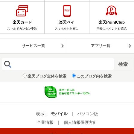
楽天カード
楽天ペイ
楽天PointClub
スマホでカンタン申込
スマホをお財布に
手軽にポイントを確認
サービス一覧
アプリ一覧
楽天ブログ全体を検索
このブログ内を検索
表示 :
モバイル
|
パソコン版
企業情報
｜
個人情報保護方針