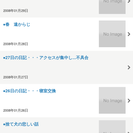
2008年01月29日
●春 遠からじ
2008年01月28日
●27日の日記・・・アクセスが集中し...不具合
2008年01月27日
●26日の日記・・・寝室交換
2008年01月26日
●捨て犬の悲しい話