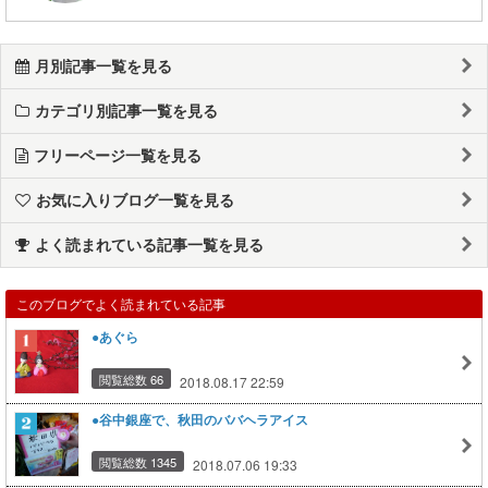
月別記事一覧を見る
カテゴリ別記事一覧を見る
フリーページ一覧を見る
お気に入りブログ一覧を見る
よく読まれている記事一覧を見る
このブログでよく読まれている記事
●あぐら
閲覧総数 66
2018.08.17 22:59
●谷中銀座で、秋田のババヘラアイス
閲覧総数 1345
2018.07.06 19:33