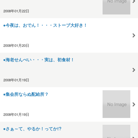
2008年01月22日
●今夜は、おでん！・・・ストーブ大好き！
2008年01月20日
●海老せんべい・・・実は、初食材！
2008年01月19日
●集会所ならぬ配給所？
2008年01月19日
●さぁ～て、やるか！ってか!?