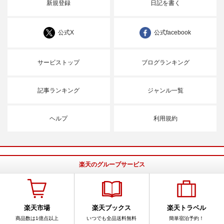
新規登録
日記を書く
公式X
公式facebook
サービストップ
ブログランキング
記事ランキング
ジャンル一覧
ヘルプ
利用規約
楽天のグループサービス
楽天市場
楽天ブックス
楽天トラベル
商品数は1億点以上
いつでも全品送料無料
簡単宿泊予約！