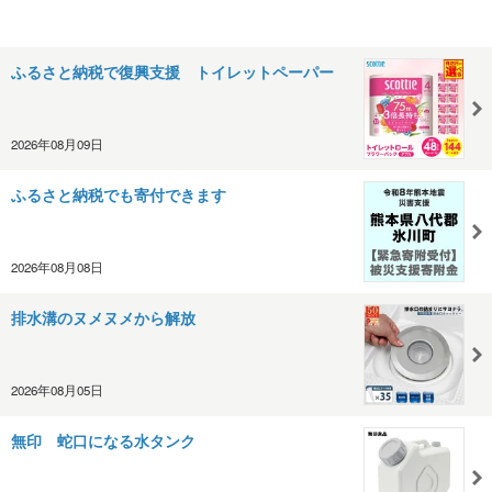
ふるさと納税で復興支援 トイレットペーパー
2026年08月09日
ふるさと納税でも寄付できます
2026年08月08日
排水溝のヌメヌメから解放
2026年08月05日
無印 蛇口になる水タンク