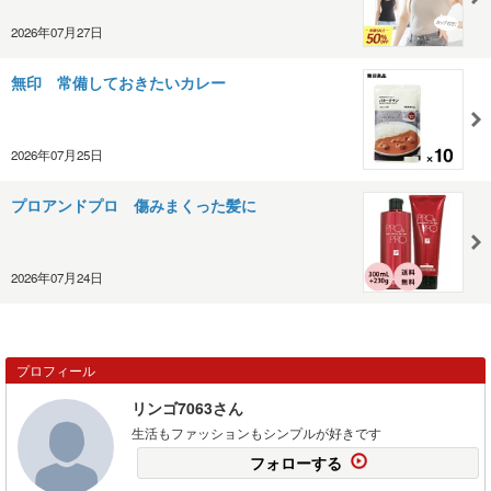
2026年07月27日
無印 常備しておきたいカレー
2026年07月25日
プロアンドプロ 傷みまくった髪に
2026年07月24日
プロフィール
リンゴ7063さん
生活もファッションもシンプルが好きです
フォローする