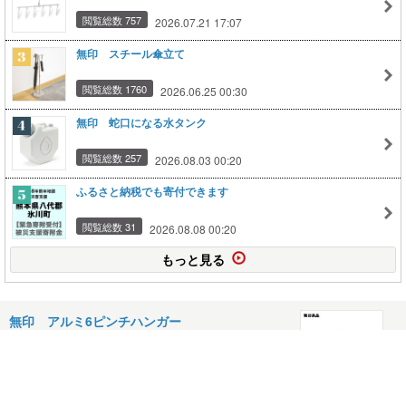
閲覧総数 757
2026.07.21 17:07
無印 スチール傘立て
閲覧総数 1760
2026.06.25 00:30
無印 蛇口になる水タンク
閲覧総数 257
2026.08.03 00:20
ふるさと納税でも寄付できます
閲覧総数 31
2026.08.08 00:20
もっと見る
無印 アルミ6ピンチハンガー
2026年07月18日