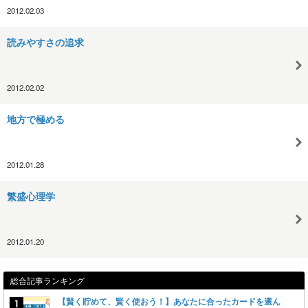
2012.02.03
読みやすさの追求
2012.02.02
地方で極める
2012.01.28
繁盛心理学
2012.01.20
総合記事ランキング
【賢く貯めて、賢く使おう！】あなたに合ったカードを選ん