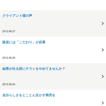
クライアント様の声
2012.06.27
販促には「こだわり」が必要
2012.06.25
結果が出る前にチラシをやめてませんか？
2012.06.24
自分らしさをとことん生かす商売を