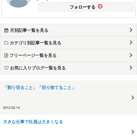
フォローする
月別記事一覧を見る
カテゴリ別記事一覧を見る
フリーページ一覧を見る
お気に入りブログ一覧を見る
「割り切ること」「切り捨てること」
2012.02.14
大きな仕事で社員は大きくなる