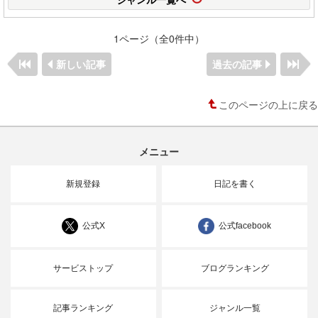
1ページ（全0件中）
新しい記事
過去の記事
このページの上に戻る
メニュー
新規登録
日記を書く
公式X
公式facebook
サービストップ
ブログランキング
記事ランキング
ジャンル一覧