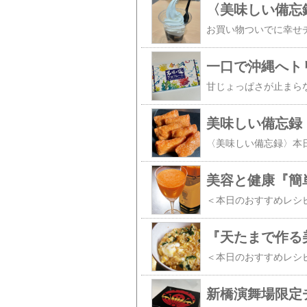
新橋演舞場限定