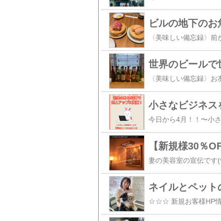
世界のビールで