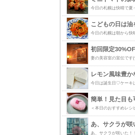
簡単！見た目も
あ、サクラが咲