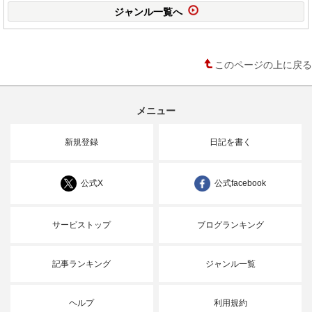
ジャンル一覧へ
このページの上に戻る
メニュー
新規登録
日記を書く
公式X
公式facebook
サービストップ
ブログランキング
記事ランキング
ジャンル一覧
ヘルプ
利用規約